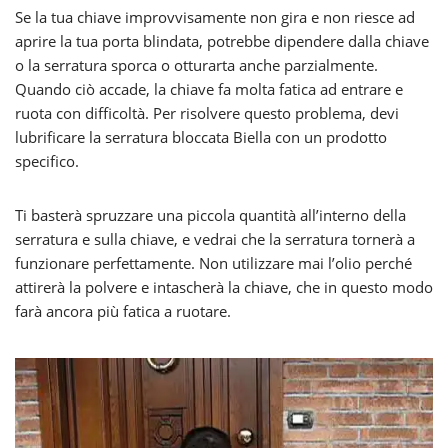
Se la tua chiave improvvisamente non gira e non riesce ad
aprire la tua porta blindata, potrebbe dipendere dalla chiave
o la serratura sporca o otturarta anche parzialmente.
Quando ciò accade, la chiave fa molta fatica ad entrare e
ruota con difficoltà. Per risolvere questo problema, devi
lubrificare la serratura bloccata Biella con un prodotto
specifico.
Ti basterà spruzzare una piccola quantità all’interno della
serratura e sulla chiave, e vedrai che la serratura tornerà a
funzionare perfettamente. Non utilizzare mai l’olio perché
attirerà la polvere e intascherà la chiave, che in questo modo
farà ancora più fatica a ruotare.