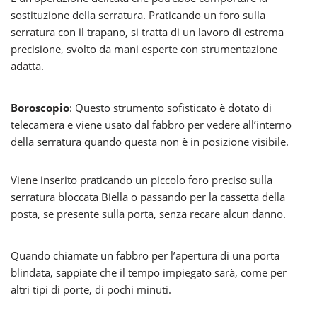
sostituzione della serratura. Praticando un foro sulla
serratura con il trapano, si tratta di un lavoro di estrema
precisione, svolto da mani esperte con strumentazione
adatta.
Boroscopio
: Questo strumento sofisticato è dotato di
telecamera e viene usato dal fabbro per vedere all’interno
della serratura quando questa non è in posizione visibile.
Viene inserito praticando un piccolo foro preciso sulla
serratura bloccata Biella o passando per la cassetta della
posta, se presente sulla porta, senza recare alcun danno.
Quando chiamate un fabbro per l’apertura di una porta
blindata, sappiate che il tempo impiegato sarà, come per
altri tipi di porte, di pochi minuti.