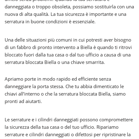
danneggiata o troppo obsoleta, possiamo sostituirla con una
nuova di alta qualità. La tua sicurezza è importante e una
serratura in buone condizioni è essenziale.
Una delle situazioni più comuni in cui potresti aver bisogno
di un fabbro di pronto intervento a Biella è quando ti ritrovi
bloccato fuori dalla tua casa o dal tuo ufficio a causa di una
serratura bloccata Biella o una chiave smarrita.
Apriamo porte in modo rapido ed efficiente senza
danneggiare la porta stessa. Che tu abbia dimenticato le
chiavi all’interno o che la serratura bloccata Biella, siamo
pronti ad aiutarti.
Le serrature e i cilindri danneggiati possono compromettere
la sicurezza della tua casa o del tuo ufficio. Ripariamo
serrature e cilindri danneggiati o difettosi per ripristinare la