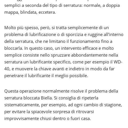
semplici a seconda del tipo di serratura: normale, a doppia
mappa, blindata, eccetera.
Molto più spesso, però, si tratta semplicemente di un
problema di lubrificazione o di sporcizia e ruggine all’interno
della serratura, che ne limitano il funzionamento fino a
bloccarla. In questo caso, un intervento efficace e molto
semplice consiste nello spruzzare abbondantemente nella
serratura un lubrificante specifico, come per esempio il WD-
40, e muovere la chiave avanti e indietro in modo da far
penetrare il lubrificante il meglio possibile.
Questa operazione normalmente risolve il problema della
serratura bloccata Biella. Si consiglia di ripeterla
sistematicamente, per esempio, ad ogni cambio di stagione,
per evitare la spiacevole sorpresa di ritrovarsi
improvvisamente chiusi dentro o fuori casa.