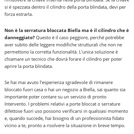
si è spezzata dentro il cilindro della porta blindata, devi per
forza estrarla.
Non è la serratura bloccata Biella ma è il cilindro che è
danneggiato?
Questo è il caso peggiore, perché potrebbe
aver subito delle leggere modifiche strutturali che non ne
permettono la corretta funzionalità. L’unica soluzione è
chiamare un tecnico che dovrà forare il cilindro per poter
aprire la porta blindata.
Se hai mai avuto l’esperienza sgradevole di rimanere
bloccato fuori casa o hai un negozio a Biella, sai quanto sia
importante poter contare su un servizio di pronto
Intervento. I problemi relativi a porte bloccat o serrature
difettose fuori uso possono verificarsi in qualsiasi momento
e, quando succede, hai bisogno di un professionista fidato
vicino a te, pronto a risolvere la situazione in breve tempo.