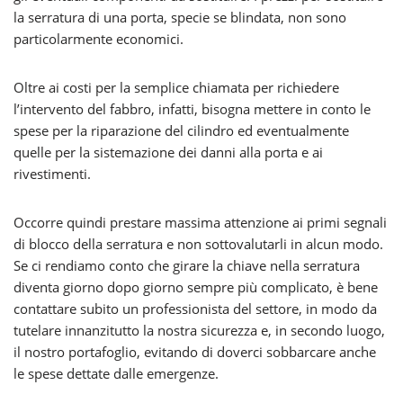
la serratura di una porta, specie se blindata, non sono
particolarmente economici.
Oltre ai costi per la semplice chiamata per richiedere
l’intervento del fabbro, infatti, bisogna mettere in conto le
spese per la riparazione del cilindro ed eventualmente
quelle per la sistemazione dei danni alla porta e ai
rivestimenti.
Occorre quindi prestare massima attenzione ai primi segnali
di blocco della serratura e non sottovalutarli in alcun modo.
Se ci rendiamo conto che girare la chiave nella serratura
diventa giorno dopo giorno sempre più complicato, è bene
contattare subito un professionista del settore, in modo da
tutelare innanzitutto la nostra sicurezza e, in secondo luogo,
il nostro portafoglio, evitando di doverci sobbarcare anche
le spese dettate dalle emergenze.