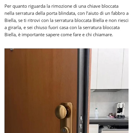
Per quanto riguarda la rimozione di una chiave bloccata
nella serratura della porta blindata, con l’aiuto di un fabbro a
Biella, se ti ritrovi con la serratura bloccata Biella e non riesci
a girarla, e sei chiuso fuori casa con la serratura bloccata
Biella, è importante sapere come fare e chi chiamare.