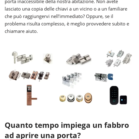
porta inaccessibile della nostra abitazione. Non avete
lasciato una copia delle chiavi a un vicino o a un familiare
che può raggiungervi nell’immediato? Oppure, se il
problema risulta complesso, è meglio provvedere subito e
chiamare aiuto.
Quanto tempo impiega un fabbro
ad aprire una porta?