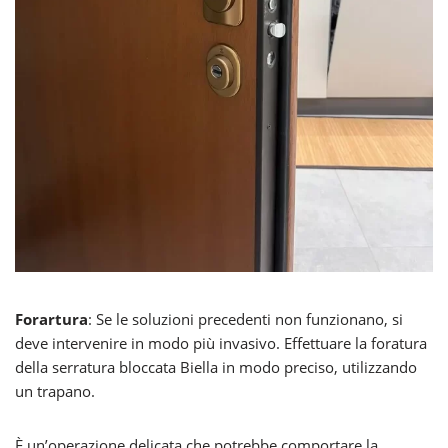
Forartura
: Se le soluzioni precedenti non funzionano, si
deve intervenire in modo più invasivo. Effettuare la foratura
della serratura bloccata Biella in modo preciso, utilizzando
un trapano.
È un’operazione delicata che potrebbe comportare la