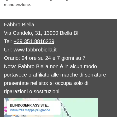
manutenzione.
Fabbro Biella
Via Candelo, 31, 13900 Biella BI
Tel:
+39 351.8816239
Url:
www.fabbrobiella.it
Orario: 24 ore su 24 e 7 giorni su 7
Nota: Fabbro Biella non è in alcun modo
portavoce o affiliato alle marche di serrature
presentate nel sito: si occupa solo di
riparazioni o sostituzioni.