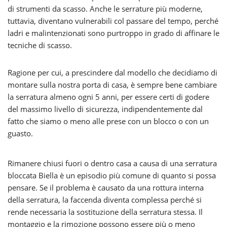
di strumenti da scasso. Anche le serrature più moderne,
tuttavia, diventano vulnerabili col passare del tempo, perché
ladri e malintenzionati sono purtroppo in grado di affinare le
tecniche di scasso.
Ragione per cui, a prescindere dal modello che decidiamo di
montare sulla nostra porta di casa, è sempre bene cambiare
la serratura almeno ogni 5 anni, per essere certi di godere
del massimo livello di sicurezza, indipendentemente dal
fatto che siamo o meno alle prese con un blocco o con un
guasto.
Rimanere chiusi fuori o dentro casa a causa di una serratura
bloccata Biella è un episodio più comune di quanto si possa
pensare. Se il problema è causato da una rottura interna
della serratura, la faccenda diventa complessa perché si
rende necessaria la sostituzione della serratura stessa. Il
montaggio e la rimozione possono essere più o meno