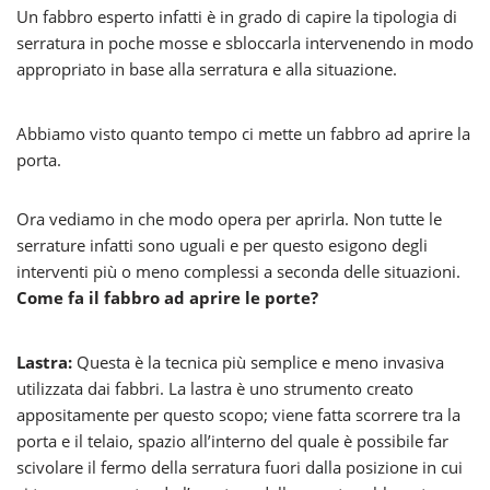
Un fabbro esperto infatti è in grado di capire la tipologia di
serratura in poche mosse e sbloccarla intervenendo in modo
appropriato in base alla serratura e alla situazione.
Abbiamo visto quanto tempo ci mette un fabbro ad aprire la
porta.
Ora vediamo in che modo opera per aprirla. Non tutte le
serrature infatti sono uguali e per questo esigono degli
interventi più o meno complessi a seconda delle situazioni.
Come fa il fabbro ad aprire le porte?
Lastra:
Questa è la tecnica più semplice e meno invasiva
utilizzata dai fabbri. La lastra è uno strumento creato
appositamente per questo scopo; viene fatta scorrere tra la
porta e il telaio, spazio all’interno del quale è possibile far
scivolare il fermo della serratura fuori dalla posizione in cui