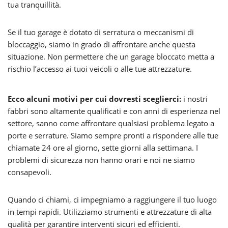
tua tranquillità.
Se il tuo garage è dotato di serratura o meccanismi di
bloccaggio, siamo in grado di affrontare anche questa
situazione. Non permettere che un garage bloccato metta a
rischio l’accesso ai tuoi veicoli o alle tue attrezzature.
Ecco alcuni motivi per cui dovresti sceglierci:
i nostri
fabbri sono altamente qualificati e con anni di esperienza nel
settore, sanno come affrontare qualsiasi problema legato a
porte e serrature. Siamo sempre pronti a rispondere alle tue
chiamate 24 ore al giorno, sette giorni alla settimana. I
problemi di sicurezza non hanno orari e noi ne siamo
consapevoli.
Quando ci chiami, ci impegniamo a raggiungere il tuo luogo
in tempi rapidi. Utilizziamo strumenti e attrezzature di alta
qualità per garantire interventi sicuri ed efficienti.