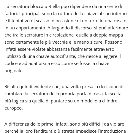
La serratura bloccata Biella può dipendere da una serie di
fattori. I principali sono la rottura della chiave al suo interno
e il tentativo di scasso in occasione di un furto in una casa o
in un appartamento. Allargando il discorso, si può affermare
che tra le serrature in circolazione, quelle a doppia mappa
sono certamente le più vecchie e le meno sicure. Possono
infatti essere violate abbastanza facilmente attraverso
l’utilizzo di una chiave autocifrante, che riesce a leggere il
codice e ad adattarsi a esso come se fosse la chiave
originale.
Risulta quindi evidente che, una volta presa la decisione di
cambiare la serratura della propria porta di casa, la scelta
più logica sia quella di puntare su un modello a cilindro
europeo.
A differenza delle prime, infatti, sono più difficili da violare
perché la loro fenditura più stretta impedisce l’introduzione