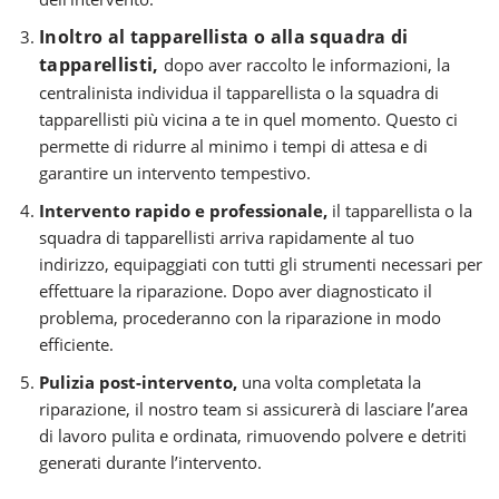
Inoltro al tapparellista o alla squadra di
tapparellisti,
dopo aver raccolto le informazioni, la
centralinista individua il tapparellista o la squadra di
tapparellisti più vicina a te in quel momento. Questo ci
permette di ridurre al minimo i tempi di attesa e di
garantire un intervento tempestivo.
Intervento rapido e professionale,
il tapparellista o la
squadra di tapparellisti arriva rapidamente al tuo
indirizzo, equipaggiati con tutti gli strumenti necessari per
effettuare la riparazione. Dopo aver diagnosticato il
problema, procederanno con la riparazione in modo
efficiente.
Pulizia post-intervento,
una volta completata la
riparazione, il nostro team si assicurerà di lasciare l’area
di lavoro pulita e ordinata, rimuovendo polvere e detriti
generati durante l’intervento.