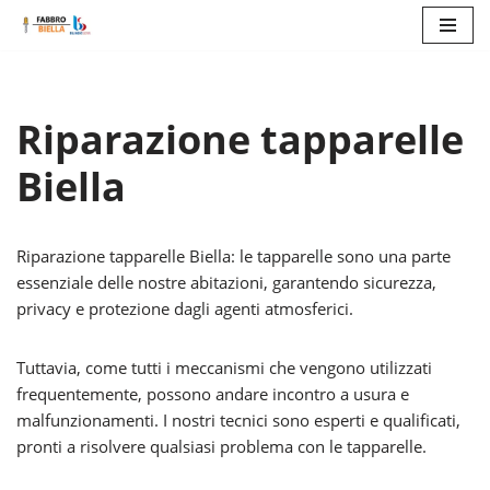
Vai
al
contenuto
Riparazione tapparelle
Biella
Riparazione tapparelle Biella: le tapparelle sono una parte
essenziale delle nostre abitazioni, garantendo sicurezza,
privacy e protezione dagli agenti atmosferici.
Tuttavia, come tutti i meccanismi che vengono utilizzati
frequentemente, possono andare incontro a usura e
malfunzionamenti. I nostri tecnici sono esperti e qualificati,
pronti a risolvere qualsiasi problema con le tapparelle.