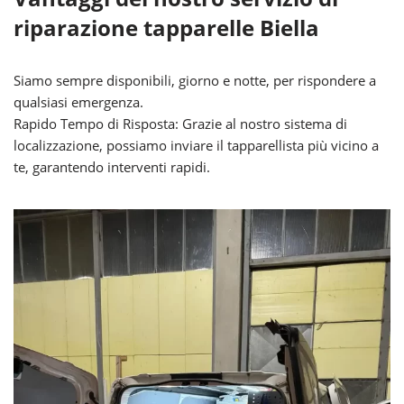
riparazione tapparelle Biella
Siamo sempre disponibili, giorno e notte, per rispondere a
qualsiasi emergenza.
Rapido Tempo di Risposta: Grazie al nostro sistema di
localizzazione, possiamo inviare il tapparellista più vicino a
te, garantendo interventi rapidi.