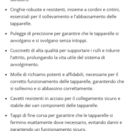
Cinghie robuste e resistenti, insieme a cordini e cintini,
essenziali per il sollevamento e l’abbassamento delle
tapparelle.
Pulegge di precisione per garantire che le tapparelle si
avvolgano e si svolgano senza intoppi.
Cuscinetti di alta qualità per supportare i rulli e ridurre
l’attrito, prolungando la vita utile del sistema di
avvolgimento.
Molle di richiamo potenti e affidabili, necessarie per il
corretto funzionamento delle tapparelle, garantendo che
si sollevino e si abbassino correttamente.
Cavetti resistenti in acciaio per il collegamento sicuro e
stabile dei vari componenti delle tapparelle.
Tappi di fine corsa per garantire che le tapparelle si
fermino esattamente dove necessario, evitando danni e
garantendo un funzionamento sicuro.