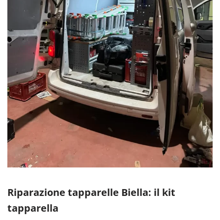
Riparazione tapparelle Biella: il kit
tapparella