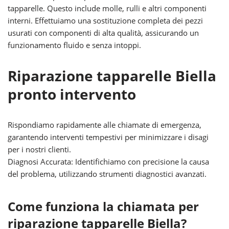
tapparelle. Questo include molle, rulli e altri componenti
interni. Effettuiamo una sostituzione completa dei pezzi
usurati con componenti di alta qualità, assicurando un
funzionamento fluido e senza intoppi.
Riparazione tapparelle Biella
pronto intervento
Rispondiamo rapidamente alle chiamate di emergenza,
garantendo interventi tempestivi per minimizzare i disagi
per i nostri clienti.
Diagnosi Accurata: Identifichiamo con precisione la causa
del problema, utilizzando strumenti diagnostici avanzati.
Come funziona la chiamata per
riparazione tapparelle Biella?