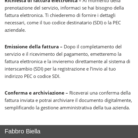
Richiesta di fattura elettronica –
Al momento della
prenotazione del servizio, informaci se hai bisogno della
fattura elettronica. Ti chiederemo di fornire i dettagli
necessari, come il tuo codice destinatario (SDI) o la PEC
aziendale.
Emissione della fattura –
Dopo il completamento del
servizio e il ricevimento del pagamento, emetteremo la
fattura elettronica e la invieremo direttamente al sistema di
interscambio (SDI) per la registrazione e l’invio al tuo
indirizzo PEC o codice SDI.
Conferma e archiviazione –
Riceverai una conferma della
fattura inviata e potrai archiviare il documento digitalmente,
semplificando la gestione amministrativa della tua azienda.
Fabbro Biella