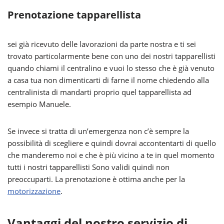
Prenotazione tapparellista
sei già ricevuto delle lavorazioni da parte nostra e ti sei
trovato particolarmente bene con uno dei nostri tapparellisti
quando chiami il centralino e vuoi lo stesso che è già venuto
a casa tua non dimenticarti di farne il nome chiedendo alla
centralinista di mandarti proprio quel tapparellista ad
esempio Manuele.
Se invece si tratta di un’emergenza non c’è sempre la
possibilità di scegliere e quindi dovrai accontentarti di quello
che manderemo noi e che è più vicino a te in quel momento
tutti i nostri tapparellisti Sono validi quindi non
preoccuparti. La prenotazione è ottima anche per la
motorizzazione
.
Vantaggi del nostro servizio di