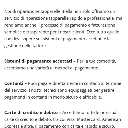
Noi di riparazione tapparelle Biella non solo offriamo un
servizio di riparazione tapparelle rapido e professionale, ma
rendiamo anche il processo di pagamento e fatturazione
semplice e trasparente per i nostri clienti. Ecco tutto quello
che devi sapere sui sistemi di pagamento accettati e la
gestione delle fatture.
Sistemi di pagamento accettati –
Per la tua comodità,
accettiamo una varietà di metodi di pagamento:
Contanti –
Puoi pagare direttamente in contanti al termine
del servizio. I nostri tecnici sono equipaggiati per gestire
pagamenti in contanti in modo sicuro e affidabile.
Carte di credito e debito –
Accettiamo tutte le principali
carte di credito e debito, tra cui Visa, MasterCard, American
Express e altre. Il pagamento con carta è rapido e sicuro.