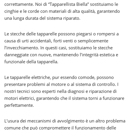
correttamente. Noi di “Tapparellista Biella” sostituiamo le
cinghie e le corde con materiali di alta qualità, garantendo
una lunga durata del sistema riparato.
Le stecche delle tapparelle possono piegarsi o rompersi a
causa di urti accidentali, forti venti o semplicemente
l’invecchiamento. In questi casi, sostituiamo le stecche
danneggiate con nuove, mantenendo l’integrità estetica e
funzionale della tapparella.
Le tapparelle elettriche, pur essendo comode, possono
presentare problemi al motore o al sistema di controllo. I
nostri tecnici sono esperti nella diagnosi e riparazione di
motori elettrici, garantendo che il sistema torni a funzionare
perfettamente.
L’usura dei meccanismi di avvolgimento è un altro problema
comune che può compromettere il funzionamento delle