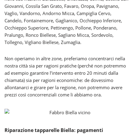
Giovanni, Cossila San Grato, Favaro, Oropa, Pavignano,
Vaglio, Vandorno, Andorno Micca, Campiglia Cervo,
Candelo, Fontainemore, Gaglianico, Occhieppo Inferiore,
Occhieppo Superiore, Pettinengo, Pollone, Ponderano,
Pralungo, Ronco Biellese, Sagliano Micca, Sordevolo,
Tollegno, Vigliano Biellese, Zumaglia.
Non operiamo in altre zone, preferiamo concentrarci nella
nostra città sia per ragioni pratiche (perché non potremmo
ad esempio garantire l’intervento entro 20 minuti dalla
chiamata) sia per ragioni economiche: de dovessimo
allontanarci e girare per la regione, non potremmo avere
prezzi così concorrenziali come li abbiamo ora.
Riparazione tapparelle Biella: pagamenti