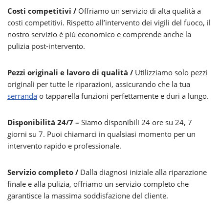
Costi competitivi /
Offriamo un servizio di alta qualità a
costi competitivi. Rispetto all’intervento dei vigili del fuoco, il
nostro servizio è più economico e comprende anche la
pulizia post-intervento.
Pezzi originali e lavoro di qualità /
Utilizziamo solo pezzi
originali per tutte le riparazioni, assicurando che la tua
serranda
o tapparella funzioni perfettamente e duri a lungo.
Disponibilità 24/7 –
Siamo disponibili 24 ore su 24, 7
giorni su 7. Puoi chiamarci in qualsiasi momento per un
intervento rapido e professionale.
Servizio completo /
Dalla diagnosi iniziale alla riparazione
finale e alla pulizia, offriamo un servizio completo che
garantisce la massima soddisfazione del cliente.