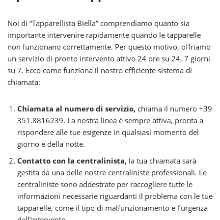
Noi di “Tapparellista Biella” comprendiamo quanto sia
importante intervenire rapidamente quando le tapparelle
non funzionano correttamente. Per questo motivo, offriamo
un servizio di pronto intervento attivo 24 ore su 24, 7 giorni
su 7. Ecco come funziona il nostro efficiente sistema di
chiamata:
Chiamata al numero di servizio,
chiama il numero +39
351.8816239. La nostra linea è sempre attiva, pronta a
rispondere alle tue esigenze in qualsiasi momento del
giorno e della notte.
Contatto con la centralinista,
la tua chiamata sarà
gestita da una delle nostre centraliniste professionali. Le
centraliniste sono addestrate per raccogliere tutte le
informazioni necessarie riguardanti il problema con le tue
tapparelle, come il tipo di malfunzionamento e l’urgenza
dell’intervento.