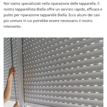
Noi siamo specializzati nella riparazione delle tapparelle, il
nostro tapparellista Biella offre un servizio rapido, efficace e
pulito per riparazione tapparelle Biella. Ecco alcuni dei casi
più comuni in cui potrebbe essere necessario il nostro
intervento.