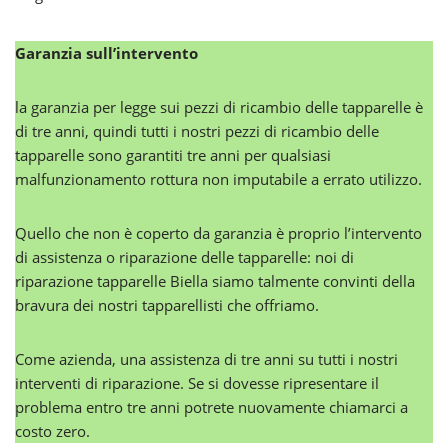
Garanzia sull’intervento
la garanzia per legge sui pezzi di ricambio delle tapparelle è
di tre anni, quindi tutti i nostri pezzi di ricambio delle
tapparelle sono garantiti tre anni per qualsiasi
malfunzionamento rottura non imputabile a errato utilizzo.
Quello che non è coperto da garanzia è proprio l’intervento
di assistenza o riparazione delle tapparelle: noi di
riparazione tapparelle Biella siamo talmente convinti della
bravura dei nostri tapparellisti che offriamo.
Come azienda, una assistenza di tre anni su tutti i nostri
interventi di riparazione. Se si dovesse ripresentare il
problema entro tre anni potrete nuovamente chiamarci a
costo zero.