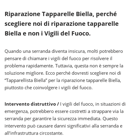
Riparazione Tapparelle Biella, perché
scegliere noi di riparazione tapparelle
Biella e non i Vigili del Fuoco.
Quando una serranda diventa insicura, molti potrebbero
pensare di chiamare i vigili del fuoco per risolvere il
problema rapidamente. Tuttavia, questa non è sempre la
soluzione migliore. Ecco perché dovresti scegliere noi di
“Tapparellista Biella” per la riparazione tapparelle Biella,
piuttosto che coinvolgere i vigili del fuoco.
Intervento distruttivo /
I vigili del fuoco, in situazioni di
emergenza, potrebbero essere costretti a strappare via la
serranda per garantire la sicurezza immediata. Questo
intervento può causare danni significativi alla serranda e
all’infrastruttura circostante.