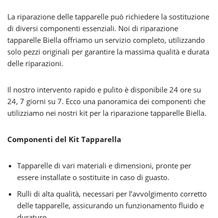
La riparazione delle tapparelle può richiedere la sostituzione
di diversi componenti essenziali. Noi di riparazione
tapparelle Biella offriamo un servizio completo, utilizzando
solo pezzi originali per garantire la massima qualità e durata
delle riparazioni.
Il nostro intervento rapido e pulito è disponibile 24 ore su
24, 7 giorni su 7. Ecco una panoramica dei componenti che
utilizziamo nei nostri kit per la riparazione tapparelle Biella.
Componenti del Kit Tapparella
Tapparelle di vari materiali e dimensioni, pronte per
essere installate o sostituite in caso di guasto.
Rulli di alta qualità, necessari per l’avvolgimento corretto
delle tapparelle, assicurando un funzionamento fluido e
duraturo.