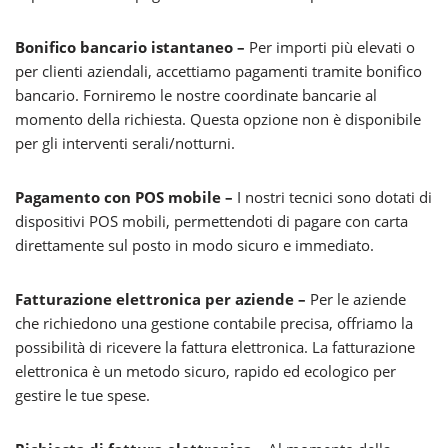
Bonifico bancario istantaneo –
Per importi più elevati o
per clienti aziendali, accettiamo pagamenti tramite bonifico
bancario. Forniremo le nostre coordinate bancarie al
momento della richiesta. Questa opzione non è disponibile
per gli interventi serali/notturni.
Pagamento con POS mobile –
I nostri tecnici sono dotati di
dispositivi POS mobili, permettendoti di pagare con carta
direttamente sul posto in modo sicuro e immediato.
Fatturazione elettronica per aziende –
Per le aziende
che richiedono una gestione contabile precisa, offriamo la
possibilità di ricevere la fattura elettronica. La fatturazione
elettronica è un metodo sicuro, rapido ed ecologico per
gestire le tue spese.