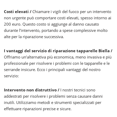
Costi elevati /
Chiamare i vigili del fuoco per un intervento
non urgente può comportare costi elevati, spesso intorno ai
200 euro. Questo costo si aggiunge al danno causato
durante l’intervento, portando a spese complessive molto
alte per la riparazione successiva.
I vantaggi del servizio di riparazione tapparelle Biella /
Offriamo un’alternativa più economica, meno invasiva e più
professionale per risolvere i problemi con le tapparelle e le
serrande insicure. Ecco i principali vantaggi del nostro
servizio:
Intervento non distruttivo /
I nostri tecnici sono
addestrati per risolvere i problemi senza causare danni
inutili. Utilizziamo metodi e strumenti specializzati per
effettuare riparazioni precise e sicure.