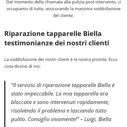
Dal momento della chiamata alla pulizia post-intervento, ci
occupiamo di tutto, assicurando la massima soddisfazione
del cliente.
Riparazione tapparelle Biella
testimonianze dei nostri clienti
La soddisfazione dei nostri clienti è la nostra priorità. Ecco
cosa dicono di noi:
“Il servizio di riparazione tapparelle Biella è
stato impeccabile. La mia tapparella era
bloccata e sono intervenuti rapidamente,
risolvendo il problema e lasciando tutto
pulito. Consiglio vivamente!” – Luigi, Biella