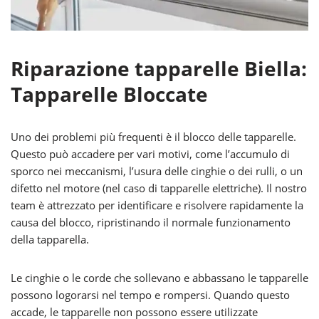
Riparazione tapparelle Biella:
Tapparelle Bloccate
Uno dei problemi più frequenti è il blocco delle tapparelle.
Questo può accadere per vari motivi, come l’accumulo di
sporco nei meccanismi, l’usura delle cinghie o dei rulli, o un
difetto nel motore (nel caso di tapparelle elettriche). Il nostro
team è attrezzato per identificare e risolvere rapidamente la
causa del blocco, ripristinando il normale funzionamento
della tapparella.
Le cinghie o le corde che sollevano e abbassano le tapparelle
possono logorarsi nel tempo e rompersi. Quando questo
accade, le tapparelle non possono essere utilizzate