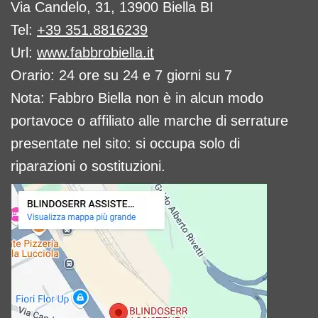
Via Candelo, 31, 13900 Biella BI
Tel:
+39 351.8816239
Url:
www.fabbrobiella.it
Orario: 24 ore su 24 e 7 giorni su 7
Nota: Fabbro Biella non è in alcun modo
portavoce o affiliato alle marche di serrature
presentate nel sito: si occupa solo di
riparazioni o sostituzioni.