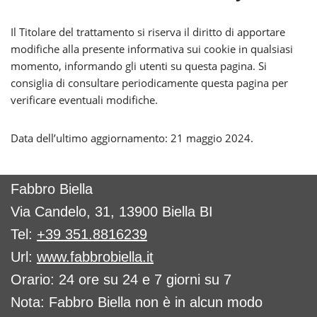
Il Titolare del trattamento si riserva il diritto di apportare
modifiche alla presente informativa sui cookie in qualsiasi
momento, informando gli utenti su questa pagina. Si
consiglia di consultare periodicamente questa pagina per
verificare eventuali modifiche.
Data dell’ultimo aggiornamento: 21 maggio 2024.
Fabbro Biella
Via Candelo, 31, 13900 Biella BI
Tel:
+39 351.8816239
Url:
www.fabbrobiella.it
Orario: 24 ore su 24 e 7 giorni su 7
Nota: Fabbro Biella non è in alcun modo