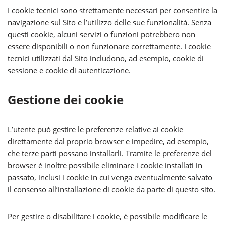
I cookie tecnici sono strettamente necessari per consentire la
navigazione sul Sito e l’utilizzo delle sue funzionalità. Senza
questi cookie, alcuni servizi o funzioni potrebbero non
essere disponibili o non funzionare correttamente. I cookie
tecnici utilizzati dal Sito includono, ad esempio, cookie di
sessione e cookie di autenticazione.
Gestione dei cookie
L’utente può gestire le preferenze relative ai cookie
direttamente dal proprio browser e impedire, ad esempio,
che terze parti possano installarli. Tramite le preferenze del
browser è inoltre possibile eliminare i cookie installati in
passato, inclusi i cookie in cui venga eventualmente salvato
il consenso all’installazione di cookie da parte di questo sito.
Per gestire o disabilitare i cookie, è possibile modificare le