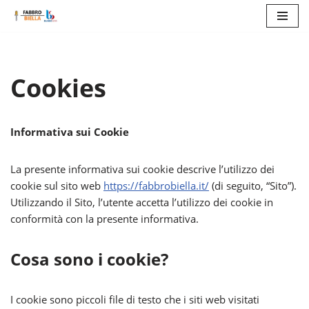
Vai
al
contenuto
Cookies
Informativa sui Cookie
La presente informativa sui cookie descrive l’utilizzo dei
cookie sul sito web
https://fabbrobiella.it/
(di seguito, “Sito”).
Utilizzando il Sito, l’utente accetta l’utilizzo dei cookie in
conformità con la presente informativa.
Cosa sono i cookie?
I cookie sono piccoli file di testo che i siti web visitati