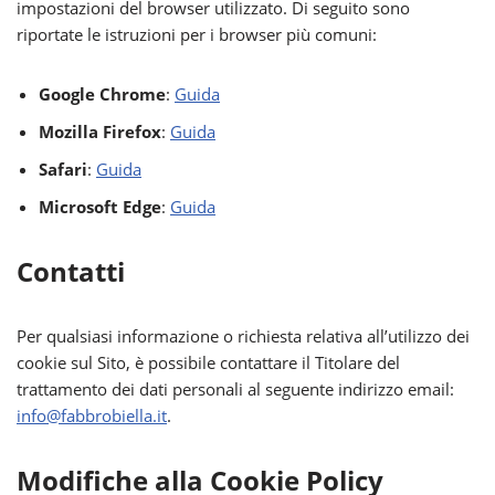
impostazioni del browser utilizzato. Di seguito sono
riportate le istruzioni per i browser più comuni:
Google Chrome
:
Guida
Mozilla Firefox
:
Guida
Safari
:
Guida
Microsoft Edge
:
Guida
Contatti
Per qualsiasi informazione o richiesta relativa all’utilizzo dei
cookie sul Sito, è possibile contattare il Titolare del
trattamento dei dati personali al seguente indirizzo email:
info@fabbrobiella.it
.
Modifiche alla Cookie Policy