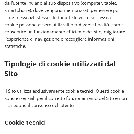
dall’utente inviano al suo dispositivo (computer, tablet,
smartphone), dove vengono memorizzati per essere poi
ritrasmessi agli stessi siti durante le visite successive. I
cookie possono essere utilizzati per diverse finalità, come
consentire un funzionamento efficiente del sito, migliorare
l’esperienza di navigazione e raccogliere informazioni
statistiche.
Tipologie di cookie utilizzati dal
Sito
Il Sito utilizza esclusivamente cookie tecnici. Questi cookie
sono essenziali per il corretto funzionamento del Sito e non
richiedono il consenso dell’utente.
Cookie tecnici