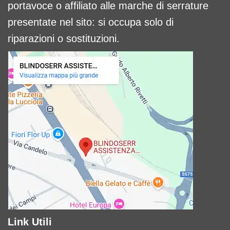
portavoce o affiliato alle marche di serrature
presentate nel sito: si occupa solo di
riparazioni o sostituzioni.
Link Utili