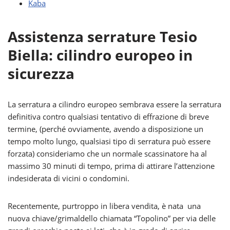
Kaba
Assistenza serrature Tesio
Biella: cilindro europeo in
sicurezza
La serratura a cilindro europeo sembrava essere la serratura
definitiva contro qualsiasi tentativo di effrazione di breve
termine, (perché ovviamente, avendo a disposizione un
tempo molto lungo, qualsiasi tipo di serratura può essere
forzata) consideriamo che un normale scassinatore ha al
massimo 30 minuti di tempo, prima di attirare l’attenzione
indesiderata di vicini o condomini.
Recentemente, purtroppo in libera vendita, è nata una
nuova chiave/grimaldello chiamata “Topolino” per via delle