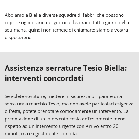
Abbiamo a Biella diverse squadre di fabbri che possono
coprire ogni orario del giorno e lavorano tutti i giorni della
settimana, quindi non temete di chiamare: siamo a vostra
disposizione.
Assistenza serrature Tesio Biella:
interventi concordati
Se volete sostituire, mettere in sicurezza o riparare una
serratura a marchio Tesio, ma non avete particolari esigenze
o fretta, potete prenotare comodamente un intervento. La
prenotazione di un intervento costa deTesiomente meno
rispetto ad un intervento urgente con Arrivo entro 20
minuti, ma è egualmente comoda.