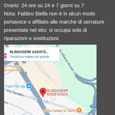
Orario: 24 ore su 24 e 7 giorni su 7
Nota: Fabbro Biella non è in alcun modo
portavoce o affiliato alle marche di serrature
presentate nel sito: si occupa solo di
riparazioni o sostituzioni.