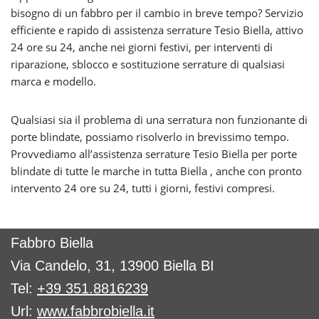
bisogno di un fabbro per il cambio in breve tempo? Servizio
efficiente e rapido di assistenza serrature Tesio Biella, attivo
24 ore su 24, anche nei giorni festivi, per interventi di
riparazione, sblocco e sostituzione serrature di qualsiasi
marca e modello.
Qualsiasi sia il problema di una serratura non funzionante di
porte blindate, possiamo risolverlo in brevissimo tempo.
Provvediamo all’assistenza serrature Tesio Biella per porte
blindate di tutte le marche in tutta Biella , anche con pronto
intervento 24 ore su 24, tutti i giorni, festivi compresi.
Fabbro Biella
Via Candelo, 31, 13900 Biella BI
Tel:
+39 351.8816239
Url:
www.fabbrobiella.it