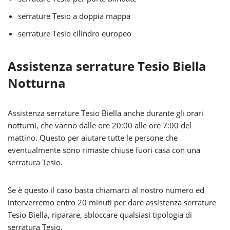
serrature Tesio a doppia mappa
serrature Tesio cilindro europeo
Assistenza serrature Tesio Biella
Notturna
Assistenza serrature Tesio Biella anche durante gli orari
notturni, che vanno dalle ore 20:00 alle ore 7:00 del
mattino. Questo per aiutare tutte le persone che
eventualmente sono rimaste chiuse fuori casa con una
serratura Tesio.
Se è questo il caso basta chiamarci al nostro numero ed
interverremo entro 20 minuti per dare assistenza serrature
Tesio Biella, riparare, sbloccare qualsiasi tipologia di
serratura Tesio.