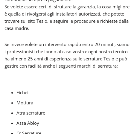
Se volete essere certi di sfruttare la garanzia, la cosa migliore
è quella di rivolgersi agli installatori autorizzati, che potete
trovare sul sito Tesio, e seguire le procedure e richieste dalla
casa madre.
Se invece volete un intervento rapido entro 20 minuti, siamo
i professionisti che fanno al caso vostro: ogni nostro tecnico
ha almeno 25 anni di esperienza sulle serrature Tesio e può
gestire con facilità anche i seguenti marchi di serratura:
Fichet
Mottura
Atra serrature
Assa Abloy
Cr Serrature