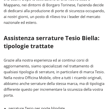
Mappano, nei dintorni di Borgaro Torinese, l’azienda decide
di dedicarsi alla produzione di porte di sicurezza occupando,
ai nostri giorni, un posto di rilievo tra i leader del mercato
nazionale ed estero.
Assistenza serrature Tesio Biella:
tipologie trattate
Grazie alla nostra esperienza ed ai continui corsi di
aggiornamento, siamo specializzati nel trattamento di
qualsiasi tipologia di serrature, in particolare di marca Tesio.
Nella nostra Officina Mobile, oltre a tutti i ricambi originali,
abbiamo anche serrature della stessa marca, ma di tipologia
differente questo per incrementare la sicurezza della vostra
porta.
serrature Tesio per porte blindate