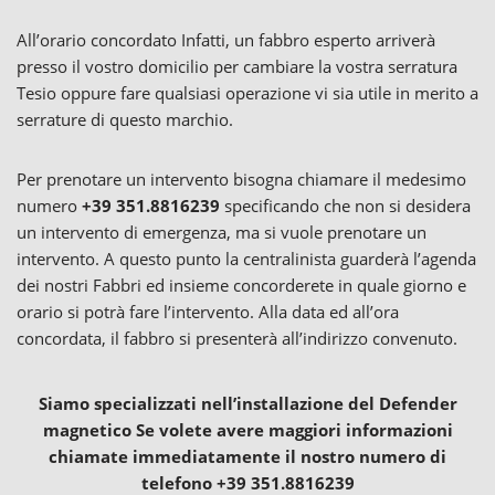
All’orario concordato Infatti, un fabbro esperto arriverà
presso il vostro domicilio per cambiare la vostra serratura
Tesio oppure fare qualsiasi operazione vi sia utile in merito a
serrature di questo marchio.
Per prenotare un intervento bisogna chiamare il medesimo
numero
+39 351.8816239
specificando che non si desidera
un intervento di emergenza, ma si vuole prenotare un
intervento. A questo punto la centralinista guarderà l’agenda
dei nostri Fabbri ed insieme concorderete in quale giorno e
orario si potrà fare l’intervento. Alla data ed all’ora
concordata, il fabbro si presenterà all’indirizzo convenuto.
Siamo specializzati nell’installazione del Defender
magnetico Se volete avere maggiori informazioni
chiamate immediatamente il nostro numero di
telefono +39 351.8816239