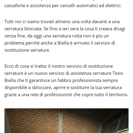
cassaforte e assistenza per cancelli automatici ed elettrici.
Tutti noi ci siamo trovati almeno una volta davanti a una
serratura bloccata. Se fino a ieri sera la cosa ti creava disagi
senza fine, da oggi una serratura rotta non è più un
problema perché anche a Biella è arrivato il servizio di
sostituzione serrature.
Ecco di cosa si tratta: il nostro servizio di sostituzione
serrature è un nuovo servizio di assistenza serrature Tesio
Biella che ti garantisce un fabbro professionista sempre
disponibile a sbloccare, aprire e sostituire la tua serratura
grazie a una rete di professionisti che copre tutto il territorio.