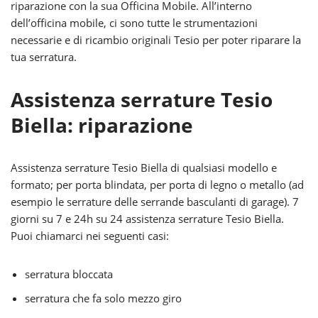
riparazione con la sua Officina Mobile. All’interno
dell’officina mobile, ci sono tutte le strumentazioni
necessarie e di ricambio originali Tesio per poter riparare la
tua serratura.
Assistenza serrature Tesio
Biella: riparazione
Assistenza serrature Tesio Biella di qualsiasi modello e
formato; per porta blindata, per porta di legno o metallo (ad
esempio le serrature delle serrande basculanti di garage). 7
giorni su 7 e 24h su 24 assistenza serrature Tesio Biella.
Puoi chiamarci nei seguenti casi:
serratura bloccata
serratura che fa solo mezzo giro