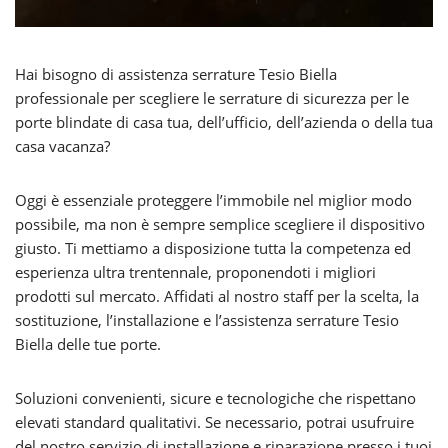
Hai bisogno di assistenza serrature Tesio Biella
professionale per scegliere le serrature di sicurezza per le
porte blindate di casa tua, dell’ufficio, dell’azienda o della tua
casa vacanza?
Oggi è essenziale proteggere l’immobile nel miglior modo
possibile, ma non è sempre semplice scegliere il dispositivo
giusto. Ti mettiamo a disposizione tutta la competenza ed
esperienza ultra trentennale, proponendoti i migliori
prodotti sul mercato. Affidati al nostro staff per la scelta, la
sostituzione, l’installazione e l’assistenza serrature Tesio
Biella delle tue porte.
Soluzioni convenienti, sicure e tecnologiche che rispettano
elevati standard qualitativi. Se necessario, potrai usufruire
del nostro servizio di installazione e riparazione presso i tuoi