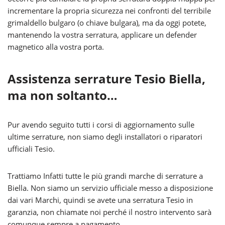
incrementare la propria sicurezza nei confronti del terribile
grimaldello bulgaro (o chiave bulgara), ma da oggi potete,
mantenendo la vostra serratura, applicare un defender
magnetico alla vostra porta.
Assistenza serrature Tesio Biella,
ma non soltanto…
Pur avendo seguito tutti i corsi di aggiornamento sulle
ultime serrature, non siamo degli installatori o riparatori
ufficiali Tesio.
Trattiamo Infatti tutte le più grandi marche di serrature a
Biella. Non siamo un servizio ufficiale messo a disposizione
dai vari Marchi, quindi se avete una serratura Tesio in
garanzia, non chiamate noi perché il nostro intervento sarà
comunque sempre a pagamento.