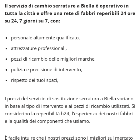
Il servizio di cambio serrature a Biella è operativo in
tutta la città e offre una rete di fabbri reperibili 24 ore
su 24, 7 giorni su 7, con:
personale altamente qualificato,
attrezzature professionali,
pezzi di ricambio delle migliori marche,
pulizia e precisione di intervento,
rispetto dei tuoi spazi,
I prezzi del servizio di sostituzione serratura a Biella variano
in base al tipo di intervento e ai pezzi di ricambio utilizzati. Si
considerino la reperibilità h24, l’esperienza dei nostri fabbri
e la qualità dei componenti che usiamo.
È facile intuire che i nostri prezzi sono i migliori sul mercato