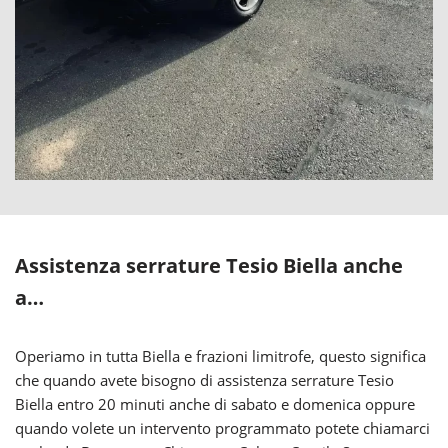
Assistenza serrature Tesio Biella anche
a…
Operiamo in tutta Biella e frazioni limitrofe, questo significa
che quando avete bisogno di assistenza serrature Tesio
Biella entro 20 minuti anche di sabato e domenica oppure
quando volete un intervento programmato potete chiamarci