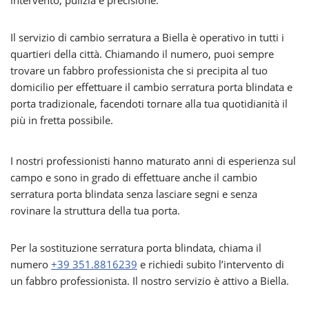
intervento, pulizia e precisione.
Il servizio di cambio serratura a Biella è operativo in tutti i
quartieri della città. Chiamando il numero, puoi sempre
trovare un fabbro professionista che si precipita al tuo
domicilio per effettuare il cambio serratura porta blindata e
porta tradizionale, facendoti tornare alla tua quotidianità il
più in fretta possibile.
I nostri professionisti hanno maturato anni di esperienza sul
campo e sono in grado di effettuare anche il cambio
serratura porta blindata senza lasciare segni e senza
rovinare la struttura della tua porta.
Per la sostituzione serratura porta blindata, chiama il
numero
+39 351.8816239
e richiedi subito l’intervento di
un fabbro professionista. Il nostro servizio è attivo a Biella.